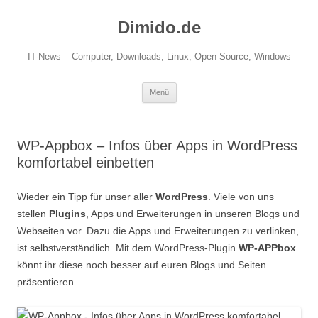
Zum
Inhalt
Dimido.de
springen
IT-News – Computer, Downloads, Linux, Open Source, Windows
Menü
WP-Appbox – Infos über Apps in WordPress
komfortabel einbetten
Wieder ein Tipp für unser aller
WordPress
. Viele von uns
stellen
Plugins
, Apps und Erweiterungen in unseren Blogs und
Webseiten vor. Dazu die Apps und Erweiterungen zu verlinken,
ist selbstverständlich. Mit dem WordPress-Plugin
WP-APPbox
könnt ihr diese noch besser auf euren Blogs und Seiten
präsentieren.