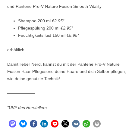
und Pantene Pro-V Nature Fusion Smooth Vitality
Shampoo 200 ml
€2,95*
Pflegespülung 200 ml
€2,95*
Feuchtigkeitsfluid 150 ml
€5,95*
erhältlich.
Damit lieber Nerd, kannst du mit der Pantene Pro-V Nature
Fusion Haar-Pflegeserie deine Haare und dich Selber pflegen,
wie deine genutzte Technik!
——————–
*UVP des Herstellers