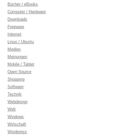
Bücher / eBooks
Computer / Hardware
Downloads
Freeware
Internet
Linux / Ubuntu
Medien
Meinungen
Mobile / Tablet
Open Source
Shopping
Software
Technik
Webdesign
Welt
Windows
Wirtschaft
Wordpress