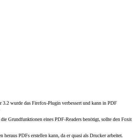
 3.2 wurde das Firefox-Plugin verbessert und kann in PDF
…
 die Grundfunktionen eines PDF-Readers benötigt, sollte den Foxit
heraus PDFs erstellen kann, da er quasi als Drucker arbeitet.