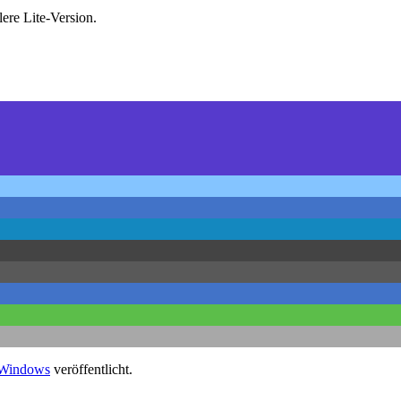
ere Lite-Version.
Windows
veröffentlicht.